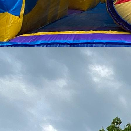
IMG_5104