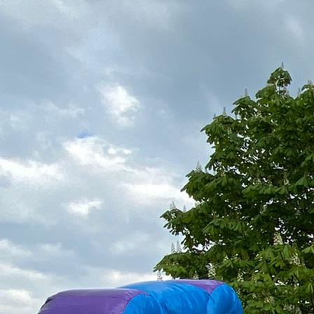
IMG_5101