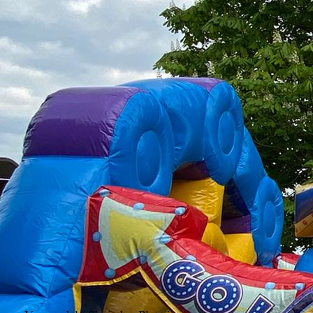
IMG_5181