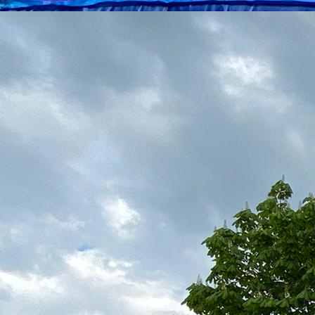
IMG_5110