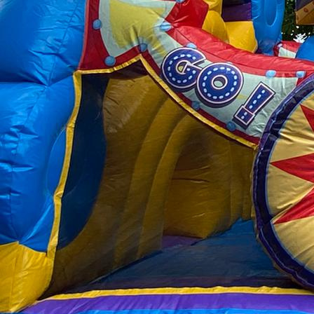
IMG_5107