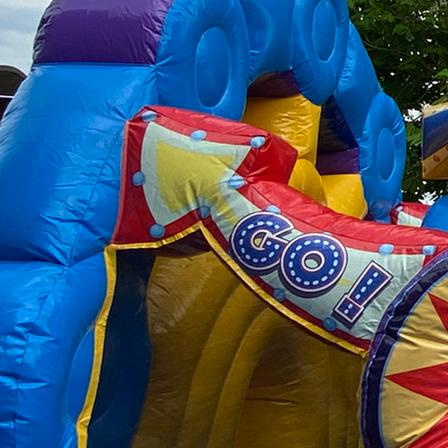
IMG_5105