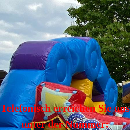
Telefonisch erreichen Sie uns
unter der Nummer: