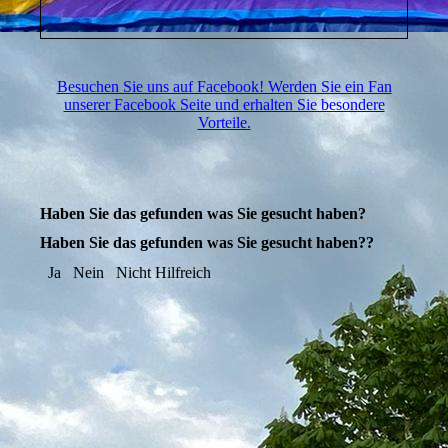
Besuchen Sie uns auf Facebook! Werden Sie ein Fan
unserer Facebook Seite und erhalten Sie besondere
Vorteile.
Haben Sie das gefunden was Sie gesucht haben?
Haben Sie das gefunden was Sie gesucht haben??
Ja
Nein
Nicht Hilfreich