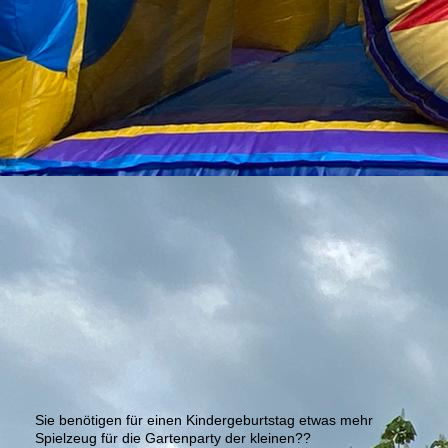
Sie benötigen für einen Kindergeburtstag etwas mehr
Spielzeug für die Gartenparty der kleinen??