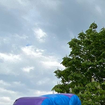
IMG_0113