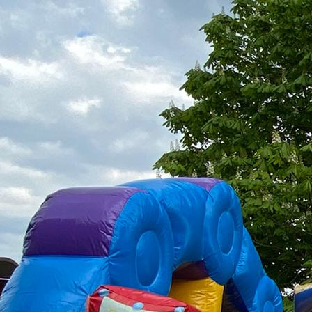
IMG_1428