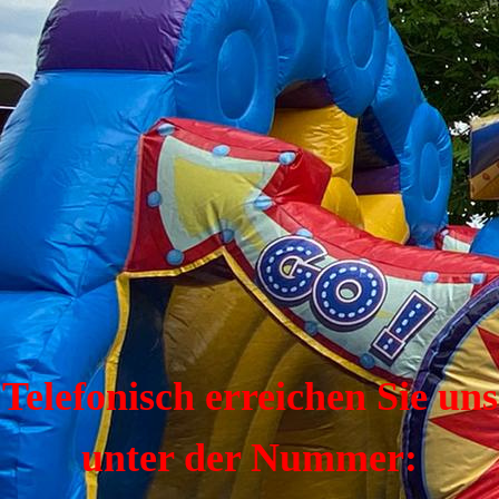
Telefonisch erreichen Sie uns
unter der Nummer: