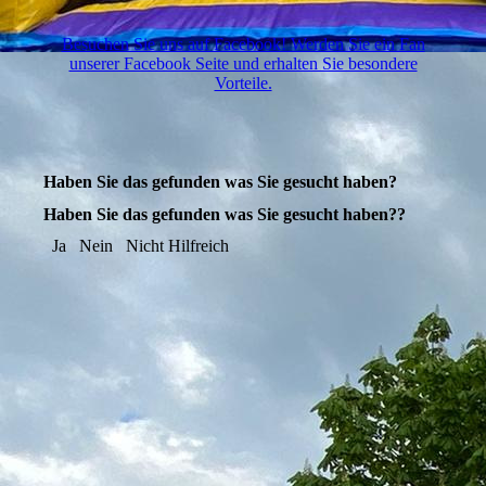
Besuchen Sie uns auf Facebook! Werden Sie ein Fan
unserer Facebook Seite und erhalten Sie besondere
Vorteile.
Haben Sie das gefunden was Sie gesucht haben?
Haben Sie das gefunden was Sie gesucht haben??
Ja
Nein
Nicht Hilfreich