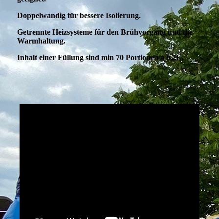
Doppelwandig für bessere Isolierung.
Getrennte Heizsysteme für den Brühvorgang und die
Warmhaltung.
Inhalt einer Füllung sind min 70 Portionen a 0,2L.