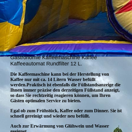
Gastronomie Kaffeemaschine Kaffee
Kaffeeautomat Rundfilter 12 L.
Die Kaffeemaschine kann bei der Herstellung von
Kaffee nur mit ca. 14 Litern Wasser befüllt
werden.Praktisch ist ebenfalls die Füllstandsanzeige die
Ihnen immer präzise den derzeitigen Füllstand anzeigt,
so dass Sie rechtzeitig reagieren können, um Ihren
Gästen optimalen Service zu bieten.
Egal ob zum Frühstück, Kaffee oder zum Dinner. Sie ist
schnell gereinigt und wieder neu befüllt.
Auch zur Erwärmung von Glühwein und Wasser
geeignet.