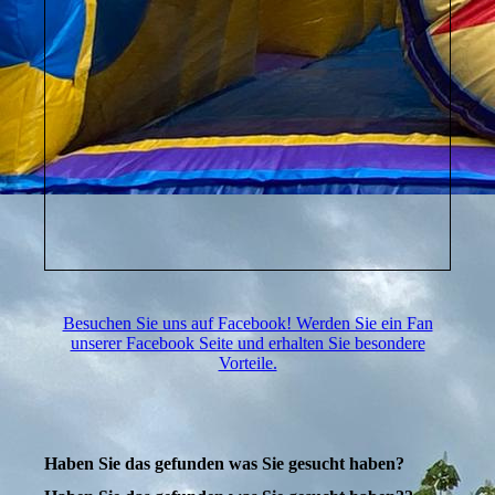
Besuchen Sie uns auf Facebook! Werden Sie ein Fan
unserer Facebook Seite und erhalten Sie besondere
Vorteile.
Haben Sie das gefunden was Sie gesucht haben?