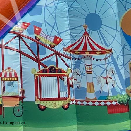
en-Komplettset