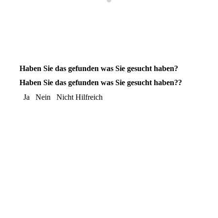
Haben Sie das gefunden was Sie gesucht haben?
Haben Sie das gefunden was Sie gesucht haben??
Ja
Nein
Nicht Hilfreich