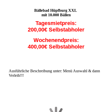
:::::::::::::::::::::::::::::::::::
Bällebad Hüpfburg XXL
mit 10.000 Bällen
Tagesmietpreis:
200,00€ Selbstabholer
Wochenendpreis:
400,00€ Selbstabholer
Ausführliche Beschreibung unter: Menü Auswahl & dann
Verleih!!!
:::::::::::::::::::::::::::::::::::