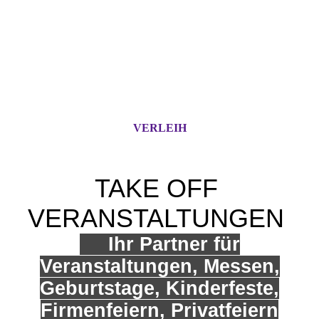
VERLEIH
TAKE OFF
VERANSTALTUNGEN
Ihr Partner für
Veranstaltungen, Messen,
Geburtstage, Kinderfeste,
Firmenfeiern, Privatfeiern