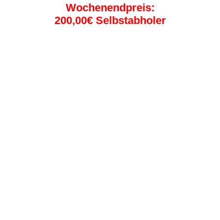
Wochenendpreis:
200,00€ Selbstabholer