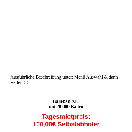
Ausführliche Beschreibung unter: Menü Auswahl & dann
Verleih!!!
:::::::::::::::::::::::::::::::::::
Bällebad XL
mit 20.000 Bällen
Tagesmietpreis:
100,00€ Selbstabholer