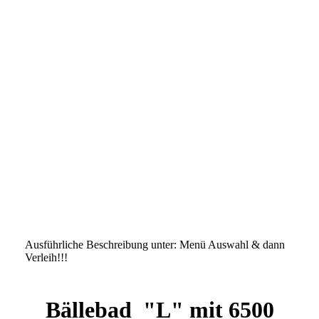
Ausführliche Beschreibung unter: Menü Auswahl & dann
Verleih!!!
:::::::::::::::::::::::::::::::::::
Bällebad "L" mit 6500