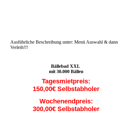
Ausführliche Beschreibung unter: Menü Auswahl & dann
Verleih!!!
:::::::::::::::::::::::::::::::::::
Bällebad XXL
mit 30.000 Bällen
Tagesmietpreis:
150,00€ Selbstabholer
Wochenendpreis:
300,00€ Selbstabholer
IMG_1677 - Kopie (1)