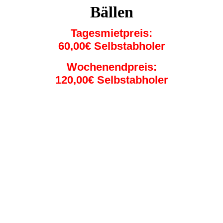
Bällen
Tagesmietpreis:
60,00€ Selbstabholer
Wochenendpreis:
120,00€ Selbstabholer