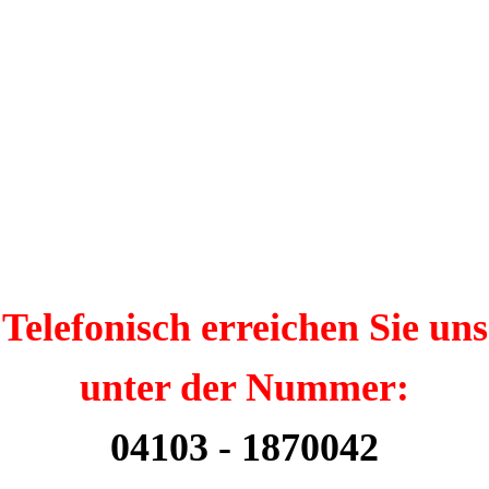
Telefonisch erreichen Sie uns
unter der Nummer:
04103 - 1870042